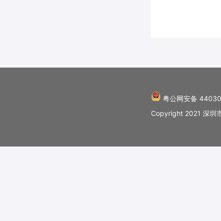
粤公网安备 44030
Copyright 202