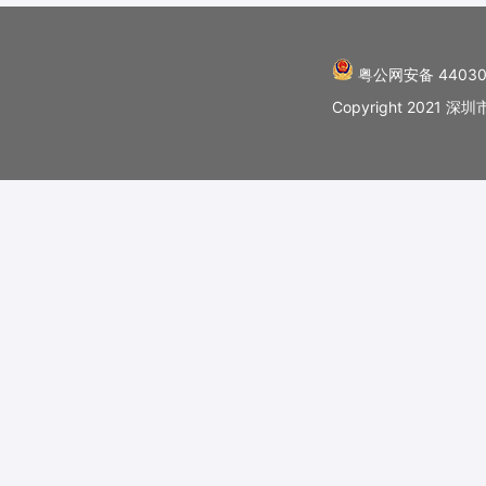
粤公网安备 44030
Copyright 202