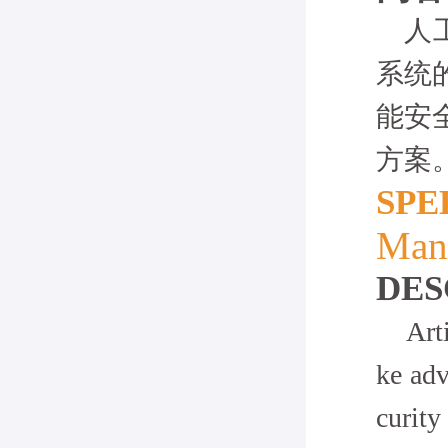
人工
系统
能安
方案
SPE
Mana
DES
Artifi
ke adv
curity