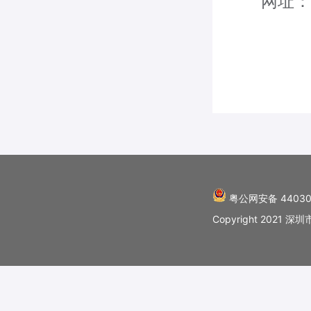
网址：
粤公网安备 44030
Copyright 202