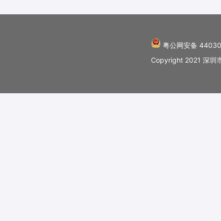
粤公网安备 44030
Copyright 202