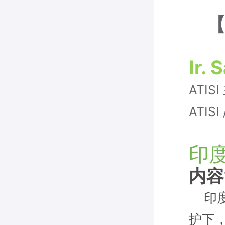
【安
Ir.
ATIS
ATISI
印
内容
印度
护下，