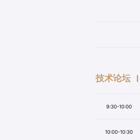
技术论坛
9:30-10:00
10:00-10:30