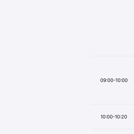
09:00-10:00
10:00-10:20