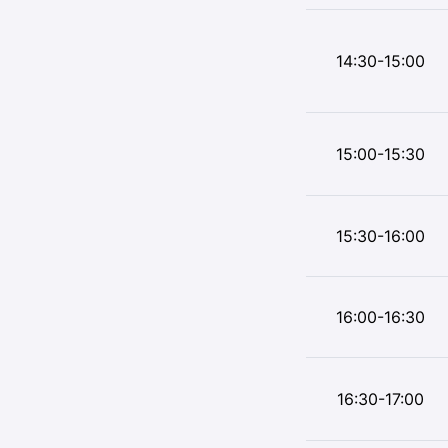
14:30-15:00
15:00-15:30
15:30-16:00
16:00-16:30
16:30-17:00