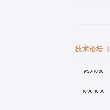
技术论坛
9:30-10:00
10:00-10:30