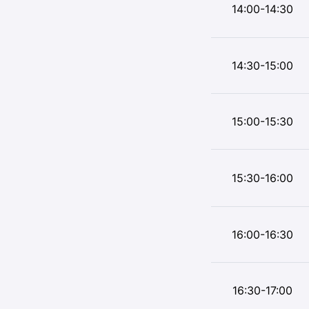
14:00-14:30
14:30-15:00
15:00-15:30
15:30-16:00
16:00-16:30
16:30-17:00