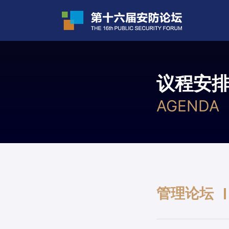
议程安
AGENDA
管理论坛