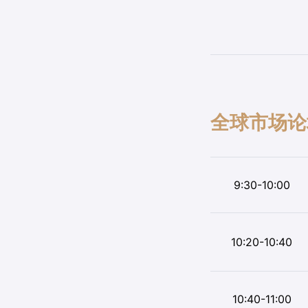
全球市场论
9:30-10:00
10:20-10:40
10:40-11:00