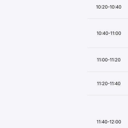
10:20-10:40
10:40-11:00
11:00-11:20
11:20-11:40
11:40-12:00