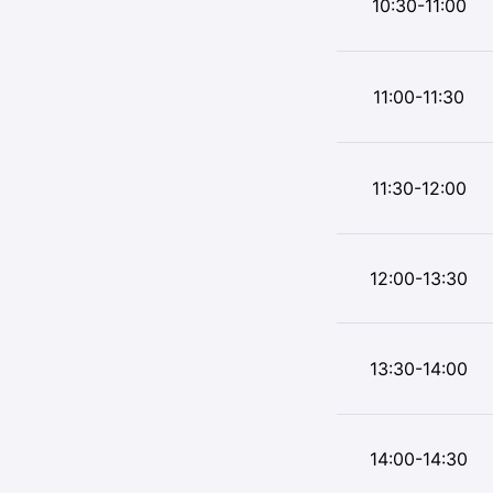
10:30-11:00
11:00-11:30
11:30-12:00
12:00-13:30
13:30-14:00
14:00-14:30