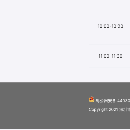
10:00-10:20
11:00-11:30
粤公网安备 44030
Copyright 202