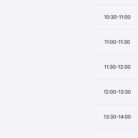
10:30-11:00
11:00-11:30
11:30-12:00
12:00-13:30
13:30-14:00