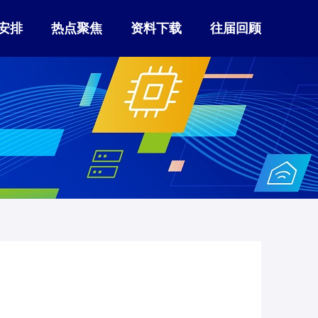
安排
热点聚焦
资料下载
往届回顾