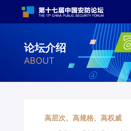
论坛介绍
ABOUT
高层次、高规格、高权威