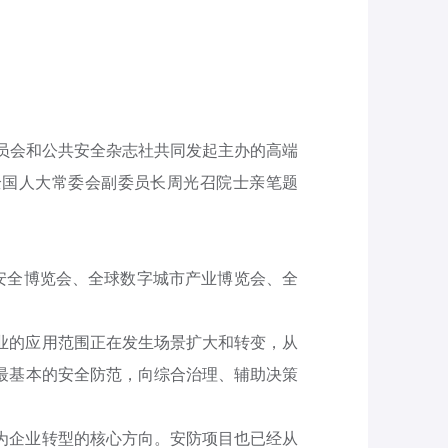
委员会和公共安全杂志社共同发起主办的高端
任全国人大常委会副委员长周光召院士亲笔题
公共安全博览会、全球数字城市产业博览会、全
。
业的应用范围正在发生场景扩大和转变，从
最基本的安全防范，向综合治理、辅助决策
为企业转型的核心方向。安防项目也已经从