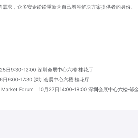
的需求，众多安企纷纷重新为自己增添解决方案提供者的身份。
月25日9:30-12:00 深圳会展中心六楼·桂花厅
月26日9:00-17:30 深圳会展中心六楼·桂花厅
ity Market Forum：10月27日14:00-18:00 深圳会展中心六楼·