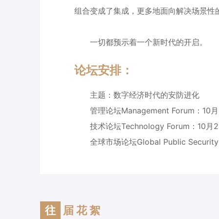
组合变成了集成，更多地面向解决场景性
一切都预示着一个新时代的开启。
论坛安排：
主题：数字经济时代的安防进化
管理论坛Management Forum：10
技术论坛Technology Forum：10
全球市场论坛Global Public Secur
往
届花絮