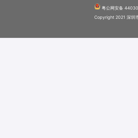
粤公网安备 44030
Copyright 202