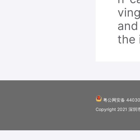
ving
and 
the 
粤公网安备 44030
Copyright 202