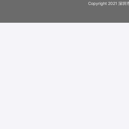
Copyright 202