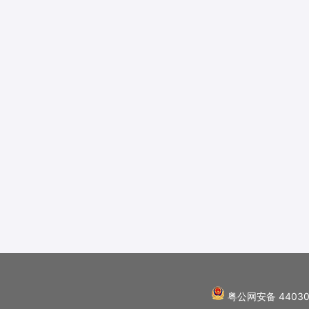
粤公网安备 44030