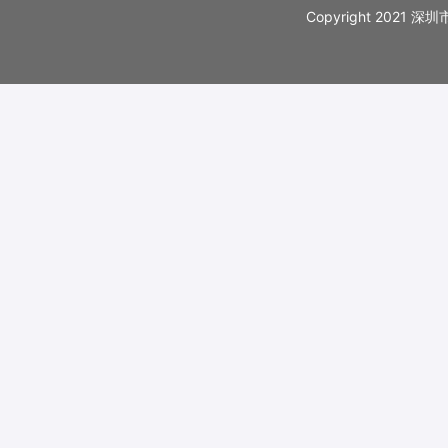
Copyright 202